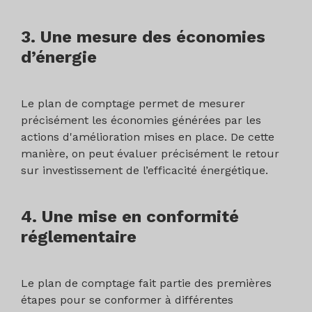
3. Une mesure des économies
d’énergie
Le plan de comptage permet de mesurer
précisément les économies générées par les
actions d'amélioration mises en place. De cette
manière, on peut évaluer précisément le retour
sur investissement de l’efficacité énergétique.
4. Une mise en conformité
réglementaire
Le plan de comptage fait partie des premières
étapes pour se conformer à différentes