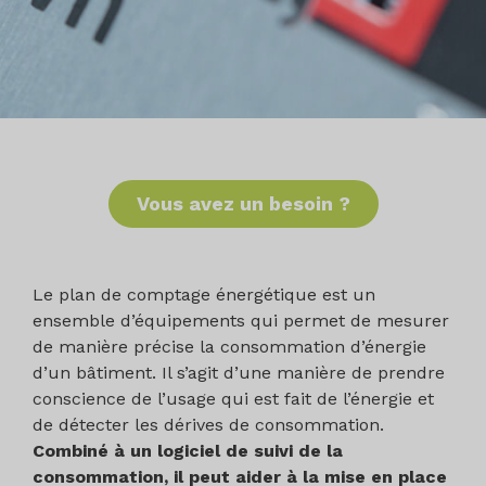
Vous avez un besoin ?
Le plan de comptage énergétique est un
ensemble d’équipements qui permet de mesurer
de manière précise la consommation d’énergie
d’un bâtiment. Il s’agit d’une manière de prendre
conscience de l’usage qui est fait de l’énergie et
de détecter les dérives de consommation.
Combiné à un logiciel de suivi de la
consommation, il peut aider à la mise en place