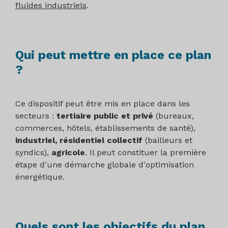
fluides industriels
.
Qui peut mettre en place ce plan
?
Ce dispositif peut être mis en place dans les
secteurs :
tertiaire public et privé
(bureaux,
commerces, hôtels, établissements de santé),
industriel, résidentiel collectif
(bailleurs et
syndics),
agricole
. Il peut constituer la première
étape d'une démarche globale d'optimisation
énergétique.
Quels sont les objectifs du plan