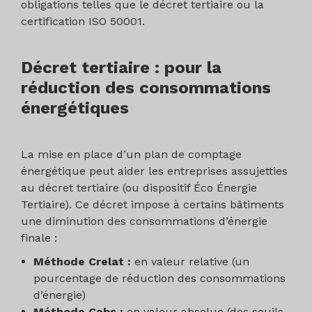
obligations telles que le décret tertiaire ou la
certification ISO 50001.
Décret tertiaire : pour la
réduction des consommations
énergétiques
La mise en place d’un plan de comptage
énergétique peut aider les entreprises assujetties
au décret tertiaire (ou dispositif Éco Énergie
Tertiaire). Ce décret impose à certains bâtiments
une diminution des consommations d’énergie
finale :
Méthode Crelat :
en valeur relative (un
pourcentage de réduction des consommations
d’énergie)
Méthode Cabs :
en valeur absolue (des seuils