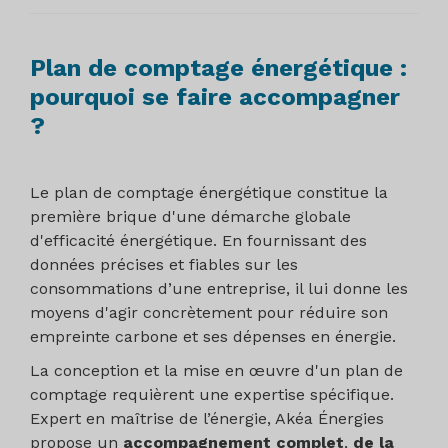
Plan de comptage énergétique :
pourquoi se faire accompagner
?
Le plan de comptage énergétique constitue la
première brique d'une démarche globale
d'efficacité énergétique. En fournissant des
données précises et fiables sur les
consommations d’une entreprise, il lui donne les
moyens d'agir concrètement pour réduire son
empreinte carbone et ses dépenses en énergie.
La conception et la mise en œuvre d'un plan de
comptage requièrent une expertise spécifique.
Expert en maîtrise de l’énergie, Akéa Énergies
propose un
accompagnement complet
,
de la