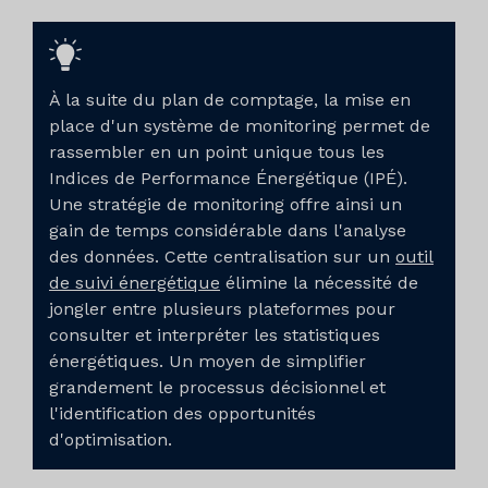
À la suite du plan de comptage, la mise en
place d'un système de monitoring permet de
rassembler en un point unique tous les
Indices de Performance Énergétique (IPÉ).
Une stratégie de monitoring offre ainsi un
gain de temps considérable dans l'analyse
des données. Cette centralisation sur un
outil
de suivi énergétique
élimine la nécessité de
jongler entre plusieurs plateformes pour
consulter et interpréter les statistiques
énergétiques. Un moyen de simplifier
grandement le processus décisionnel et
l'identification des opportunités
d'optimisation.