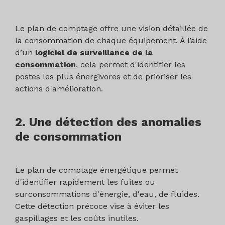
Le plan de comptage offre une vision détaillée de
la consommation de chaque équipement. À l’aide
d’un
logiciel de surveillance de la
consommation
, cela permet d'identifier les
postes les plus énergivores et de prioriser les
actions d'amélioration.
2. Une détection des anomalies
de consommation
Le plan de comptage énergétique permet
d'identifier rapidement les fuites ou
surconsommations d'énergie, d'eau, de fluides.
Cette détection précoce vise à éviter les
gaspillages et les coûts inutiles.