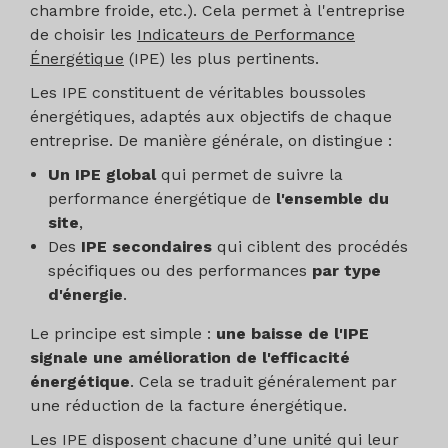
chambre froide, etc.). Cela permet à l'entreprise
de choisir les
Indicateurs de Performance
Énergétique
(IPE) les plus pertinents.
Les IPE constituent de véritables boussoles
énergétiques, adaptés aux objectifs de chaque
entreprise. De manière générale, on distingue :
Un IPE global
qui permet de suivre la
performance énergétique de
l'ensemble du
site
,
Des
IPE secondaires
qui ciblent des procédés
spécifiques ou des performances
par type
d'énergie
.
Le principe est simple :
une baisse de l'IPE
signale une amélioration de l'efficacité
énergétique
. Cela se traduit généralement par
une réduction de la facture énergétique.
Les IPE disposent chacune d’une unité qui leur