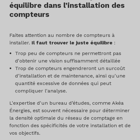
équilibre dans l’installation des
compteurs
Faites attention au nombre de compteurs à
installer.
Il faut trouver le juste équilibre
:
Trop peu de compteurs ne permettront pas
d'obtenir une vision suffisamment détaillée
Trop de compteurs engendreront un surcoût
d'installation et de maintenance, ainsi qu'une
quantité excessive de données qui peut
compliquer l'analyse.
L'expertise d'un bureau d’études, comme Akéa
Énergies, est souvent nécessaire pour déterminer
la densité optimale du réseau de comptage en
fonction des spécificités de votre installation et de
vos objectifs.