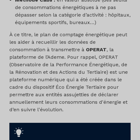
de consommations énergétiques à ne pas
dépasser selon la catégorie d’activité : hôpitaux,
équipements sportifs, bureaux…)
À ce titre, le plan de comptage énergétique peut
les aider à recueillir les données de
consommation à transmettre à
OPERAT
, la
plateforme de l’Ademe. Pour rappel, OPERAT
(Observatoire de la Performance Énergétique, de
la Rénovation et des Actions du Tertiaire) est une
plateforme numérique qui a été créée dans le
cadre du dispositif Éco Énergie Tertiaire pour
permettre aux entités assujetties de déclarer
annuellement leurs consommations d'énergie et
d’en suivre l'évolution.