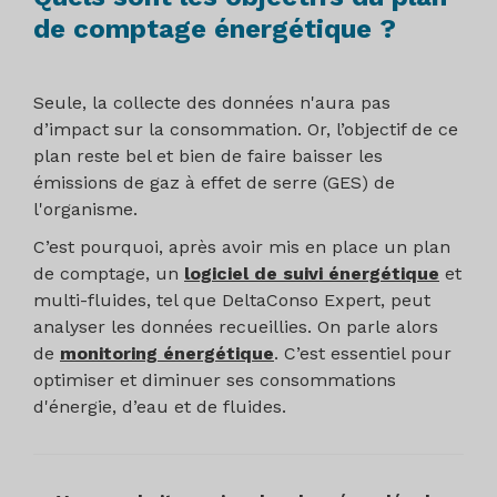
de comptage énergétique ?
Seule, la collecte des données n'aura pas
d’impact sur la consommation. Or, l’objectif de ce
plan reste bel et bien de faire baisser les
émissions de gaz à effet de serre (GES) de
l'organisme.
C’est pourquoi, après avoir mis en place un plan
de comptage, un
logiciel de suivi énergétique
et
multi-fluides, tel que DeltaConso Expert, peut
analyser les données recueillies. On parle alors
de
monitoring énergétique
. C’est essentiel pour
optimiser et diminuer ses consommations
d'énergie, d’eau et de fluides.