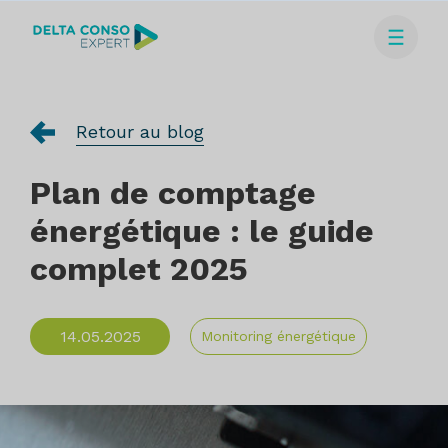
Retour au blog
Plan de comptage
énergétique : le guide
complet 2025
14.05.2025
Monitoring énergétique