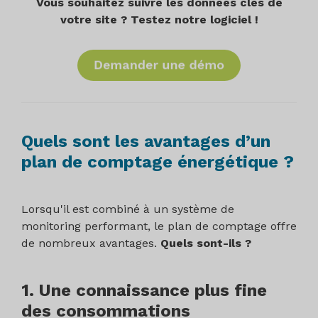
Vous souhaitez suivre les données clés de
votre site ? Testez notre logiciel !
Quels sont les avantages d’un
plan de comptage énergétique ?
Lorsqu'il est combiné à un système de
monitoring performant, le plan de comptage offre
de nombreux avantages.
Quels sont-ils ?
1. Une connaissance plus fine
des consommations