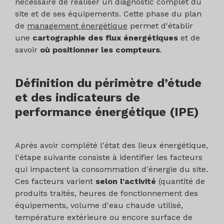
nécessaire de réaliser un diagnostic complet du
site et de ses équipements. Cette phase du plan
de
management énergétique
permet d'établir
une
cartographie des flux énergétiques
et de
savoir
où positionner les compteurs
.
Définition du périmètre d’étude
et des indicateurs de
performance énergétique (IPE)
Après avoir complété l'état des lieux énergétique,
l'étape suivante consiste à identifier les facteurs
qui impactent la consommation d'énergie du site.
Ces facteurs varient
selon l'activité
(quantité de
produits traités, heures de fonctionnement des
équipements, volume d'eau chaude utilisé,
température extérieure ou encore surface de