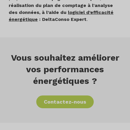
réalisation du plan de comptage à l'analyse
des données, à l’aide du
logiciel d'efficacité
énergétique
: DeltaConso Expert
.
Vous souhaitez améliorer
vos performances
énergétiques ?
Contactez-nous