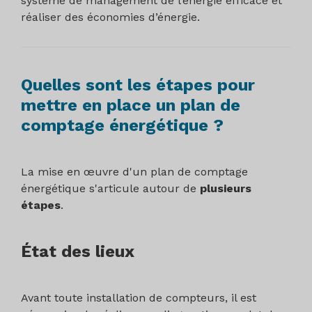
système de management de l’énergie efficace et
réaliser des économies d’énergie.
Quelles sont les étapes pour
mettre en place un plan de
comptage énergétique ?
La mise en œuvre d'un plan de comptage
énergétique s'articule autour de
plusieurs
étapes
.
État des lieux
Avant toute installation de compteurs, il est