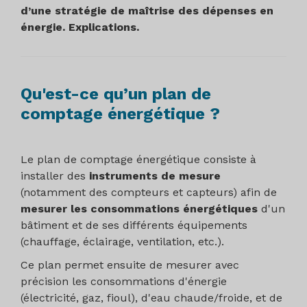
d’une stratégie de maîtrise des dépenses en
énergie. Explications.
Qu'est-ce qu’un plan de
comptage énergétique ?
Le plan de comptage énergétique consiste à
installer des
instruments de mesure
(notamment des compteurs et capteurs) afin de
mesurer les consommations énergétiques
d'un
bâtiment et de ses différents équipements
(chauffage, éclairage, ventilation, etc.).
Ce plan permet ensuite de mesurer avec
précision les consommations d'énergie
(électricité, gaz, fioul), d'eau chaude/froide, et de