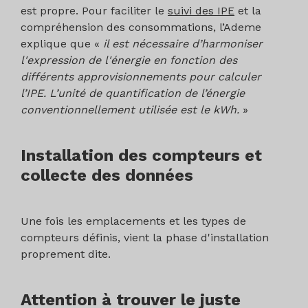
est propre. Pour faciliter le
suivi des IPE
et la
compréhension des consommations, l’Ademe
explique que «
il est nécessaire d’harmoniser
l'expression de l'énergie en fonction des
différents approvisionnements pour calculer
l’IPE. L’unité de quantification de l’énergie
conventionnellement utilisée est le kWh.
»
Installation des compteurs et
collecte des données
Une fois les emplacements et les types de
compteurs définis, vient la phase d'installation
proprement dite.
Attention à trouver le juste