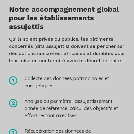
Notre accompagnement global
pour les établissements
assujettis
Qu'ils soient privés ou publics, les bâtiments
concernés (dits assujettis) doivent se pencher sur
des actions concrètes, efficaces et durables pour
leur mise en conformité avec le décret tertiaire.
Collecte des données patrimoniales et
énergétiques
Analyse du périmètre : assujettissement,
année de référence, calcul des objectifs et
effort restant à réaliser
Récupération des données de