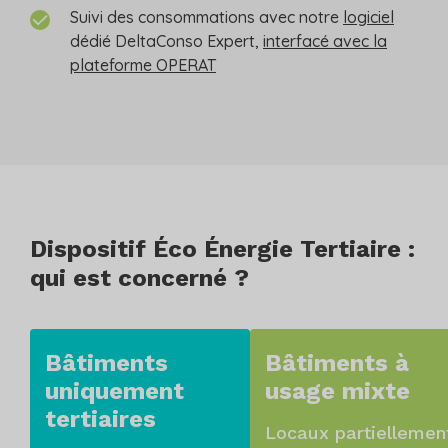
Suivi des consommations avec notre
logiciel
dédié DeltaConso Expert,
interfacé avec la
plateforme OPERAT
Dispositif Éco Énergie Tertiaire :
qui est concerné ?
Bâtiments
Bâtiments à
uniquement
usage mixte
tertiaires
Locaux partiellemen