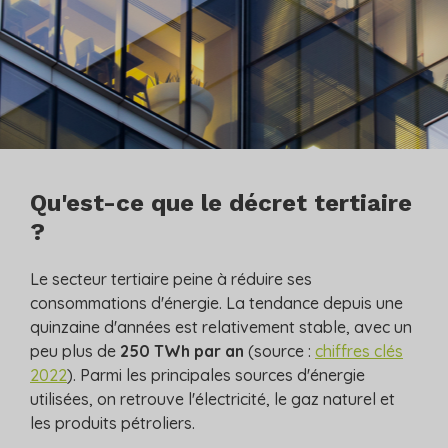
Qu'est-ce que le décret tertiaire
?
Le secteur tertiaire peine à réduire ses
consommations d'énergie. La tendance depuis une
quinzaine d'années est relativement stable, avec un
peu plus de
250 TWh par an
(source :
chiffres clés
2022
). Parmi les principales sources d'énergie
utilisées, on retrouve l'électricité, le gaz naturel et
les produits pétroliers.