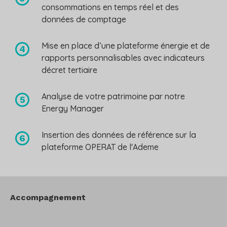
consommations en temps réel et des
données de comptage
Mise en place d’une plateforme énergie et de
rapports personnalisables avec indicateurs
décret tertiaire
Analyse de votre patrimoine par notre
Energy Manager
Insertion des données de référence sur la
plateforme OPERAT de l'Ademe
Accompagnement