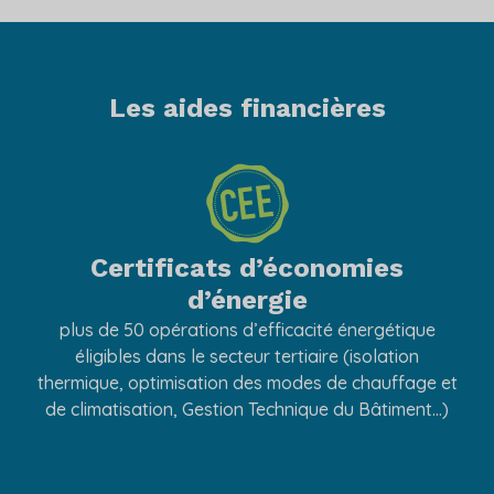
Les aides financières
Certificats d’économies
P
d’énergie
plus de 50 opérations d’efficacité énergétique
un
éligibles dans le secteur tertiaire (isolation
thermique, optimisation des modes de chauffage et
de climatisation, Gestion Technique du Bâtiment…)