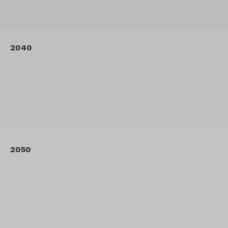
2040
2050