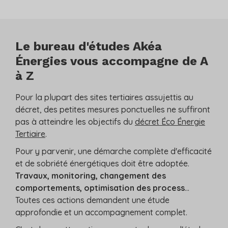
Le bureau d'études Akéa
Énergies vous accompagne de A
à Z
Pour la plupart des sites tertiaires assujettis au
décret, des petites mesures ponctuelles ne suffiront
pas à atteindre les objectifs du
décret Éco Énergie
Tertiaire
.
Pour y parvenir, une démarche complète d'efficacité
et de sobriété énergétiques doit être adoptée.
Travaux, monitoring, changement des
comportements, optimisation des process
...
Toutes ces actions demandent une étude
approfondie et un accompagnement complet.