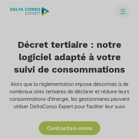
Décret tertiaire : notre
logiciel adapté à votre
suivi de consommations
Alors que la réglementation impose désormais à de
nombreux sites tertiaires de déclarer et réduire leurs
consommations d'énergie, les gestionnaires peuvent
utiliser DeltaConso Expert pour faciliter leur suivi.
Contactez-nous