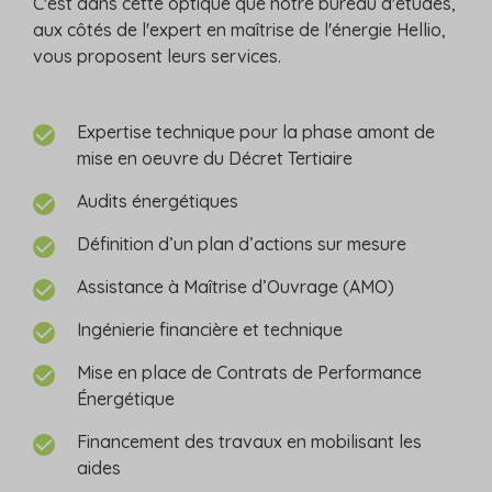
C'est dans cette optique que notre bureau d'études,
aux côtés de l'expert en maîtrise de l'énergie Hellio,
vous proposent leurs services.
Expertise technique pour la phase amont de
mise en oeuvre du Décret Tertiaire
Audits énergétiques
Définition d’un plan d’actions sur mesure
Assistance à Maîtrise d’Ouvrage (AMO)
Ingénierie financière et technique
Mise en place de Contrats de Performance
Énergétique
Financement des travaux en mobilisant les
aides