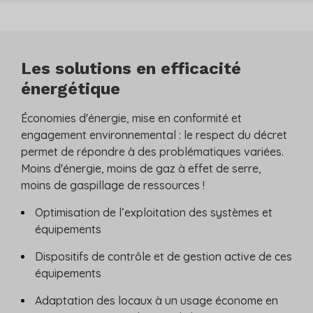
Les solutions en efficacité
énergétique
Économies d'énergie, mise en conformité et
engagement environnemental : le respect du décret
permet de répondre à des problématiques variées.
Moins d'énergie, moins de gaz à effet de serre,
moins de gaspillage de ressources !
Optimisation de l’exploitation des systèmes et
équipements
Dispositifs de contrôle et de gestion active de ces
équipements
Adaptation des locaux à un usage économe en