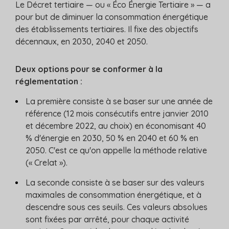
Le Décret tertiaire — ou « Éco Énergie Tertiaire » — a
pour but de diminuer la consommation énergétique
des établissements tertiaires. Il fixe des objectifs
décennaux, en 2030, 2040 et 2050.
Deux options pour se conformer à la
réglementation :
La première consiste à se baser sur une année de
référence (12 mois consécutifs entre janvier 2010
et décembre 2022, au choix) en économisant 40
% d'énergie en 2030, 50 % en 2040 et 60 % en
2050. C'est ce qu'on appelle la méthode relative
(« Crelat »).
La seconde consiste à se baser sur des valeurs
maximales de consommation énergétique, et à
descendre sous ces seuils. Ces valeurs absolues
sont fixées par arrêté, pour chaque activité