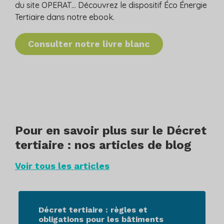
du site OPERAT… Découvrez le dispositif Éco Énergie
Tertiaire dans notre ebook.
Consulter notre livre blanc
Pour en savoir plus sur le Décret
tertiaire : nos articles de blog
Voir tous les articles
Décret tertiaire : règles et
obligations pour les bâtiments