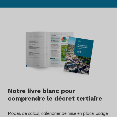
Notre livre blanc pour
comprendre le décret tertiaire
Modes de calcul, calendrier de mise en place, usage