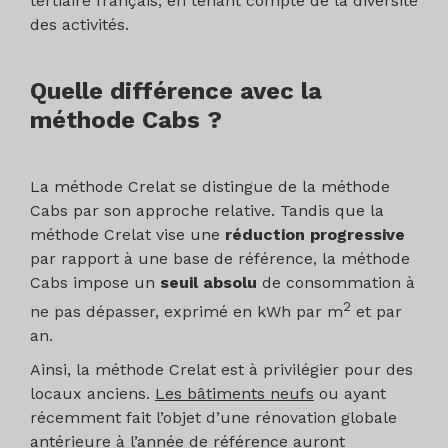
tertiaire français, en tenant compte de la diversité
des activités.
Quelle différence avec la
méthode Cabs ?
La méthode Crelat se distingue de la méthode
Cabs par son approche relative. Tandis que la
méthode Crelat vise une
réduction progressive
par rapport à une base de référence, la méthode
Cabs impose un
seuil absolu
de consommation à
2
ne pas dépasser, exprimé en kWh par m
et par
an.
Ainsi, la méthode Crelat est à privilégier pour des
locaux anciens.
Les bâtiments neufs
ou ayant
récemment fait l’objet d’une rénovation globale
antérieure à l’année de référence auront