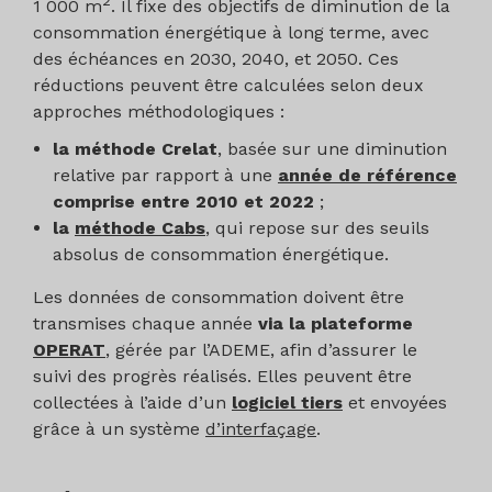
2
1 000 m
. Il fixe des objectifs de diminution de la
consommation énergétique à long terme, avec
des échéances en 2030, 2040, et 2050. Ces
réductions peuvent être calculées selon deux
approches méthodologiques :
la méthode Crelat
, basée sur une diminution
relative par rapport à une
année de référence
comprise entre 2010 et 2022
;
la
méthode Cabs
, qui repose sur des seuils
absolus de consommation énergétique.
Les données de consommation doivent être
transmises chaque année
via la plateforme
OPERAT
, gérée par l’ADEME, afin d’assurer le
suivi des progrès réalisés. Elles peuvent être
collectées à l’aide d’un
logiciel tiers
et envoyées
grâce à un système
d’interfaçage
.