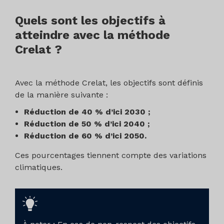
Quels sont les objectifs à
atteindre avec la méthode
Crelat ?
Avec la méthode Crelat, les objectifs sont définis
de la manière suivante :
Réduction de 40 % d’ici 2030 ;
Réduction de 50 % d’ici 2040 ;
Réduction de 60 % d’ici 2050.
Ces pourcentages tiennent compte des variations
climatiques.