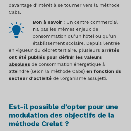
davantage d’intérêt à se tourner vers la méthode
Cabs.
Bon à savoir :
Un centre commercial
n’a pas les mêmes enjeux de
consommation qu’un hôtel ou qu’un
établissement scolaire. Depuis l’entrée
en vigueur du décret tertiaire, plusieurs
arrêtés
ont été publiés pour définir les valeurs
absolues
de consommation énergétique à
atteindre (selon la méthode Cabs)
en fonction du
secteur d’activité
de l’organisme assujetti.
Est-il possible d’opter pour une
modulation des objectifs de la
méthode Crelat ?