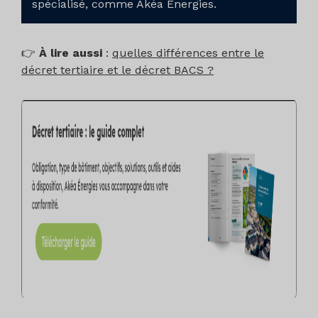
spécialisé, comme Akéa Énergies.
👉
À lire aussi
:
quelles différences entre le
décret tertiaire et le décret BACS ?