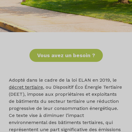
Vous avez un besoin ?
Adopté dans le cadre de la loi ELAN en 2019, le
décret tertiaire
, ou Dispositif Éco Énergie Tertiaire
(DEET), impose aux propriétaires et exploitants
de bâtiments du secteur tertiaire une réduction
progressive de leur consommation énergétique.
Ce texte vise à diminuer l’impact
environnemental des bâtiments tertiaires, qui
représentent une part significative des émissions