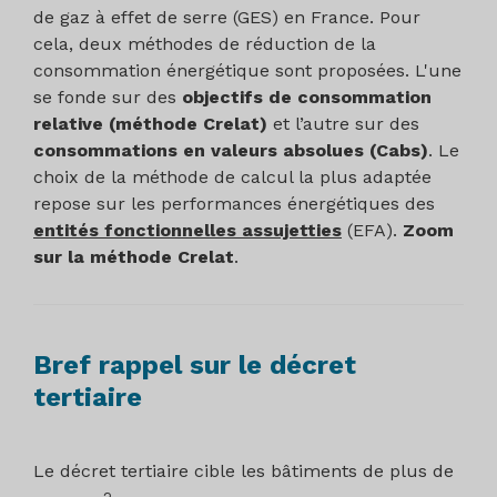
de gaz à effet de serre (GES) en France. Pour
cela, deux méthodes de réduction de la
consommation énergétique sont proposées. L'une
se fonde sur des
objectifs de consommation
relative (méthode Crelat)
et l’autre sur des
consommations en valeurs absolues (Cabs)
. Le
choix de la méthode de calcul la plus adaptée
repose sur les performances énergétiques des
entités fonctionnelles assujetties
(EFA).
Zoom
sur la méthode Crelat
.
Bref rappel sur le décret
tertiaire
Le décret tertiaire cible les bâtiments de plus de