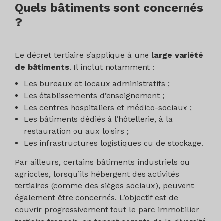
Quels bâtiments sont concernés
?
Le décret tertiaire s’applique à une
large variété
de bâtiments
. Il inclut notamment :
Les bureaux et locaux administratifs ;
Les établissements d’enseignement ;
Les centres hospitaliers et médico-sociaux ;
Les bâtiments dédiés à l’hôtellerie, à la
restauration ou aux loisirs ;
Les infrastructures logistiques ou de stockage.
Par ailleurs, certains bâtiments industriels ou
agricoles, lorsqu’ils hébergent des activités
tertiaires (comme des sièges sociaux), peuvent
également être concernés. L’objectif est de
couvrir progressivement tout le parc immobilier