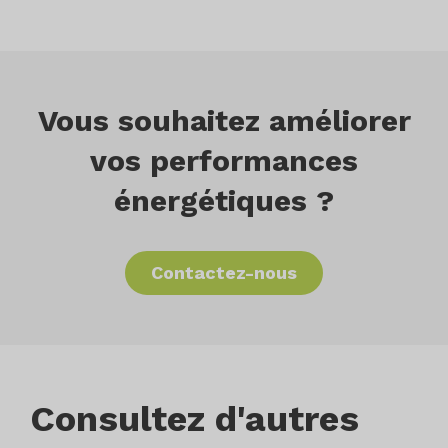
Vous souhaitez améliorer
vos performances
énergétiques ?
Contactez-nous
Consultez d'autres