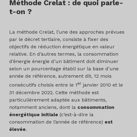
Méthode Crelat : de quoi parle-
t-on ?
La méthode Crelat, l’une des approches prévues
par le décret tertiaire, consiste à fixer des
objectifs de réduction énergétique en valeur
relative. En d’autres termes, la consommation
d’énergie énergie d’un bâtiment doit diminuer
selon un pourcentage établi sur la base d’une
année de référence, autrement dit, 12 mois
er
consécutifs choisis entre le 1
janvier 2010 et le
31 décembre 2022. Cette méthode est
particulièrement adaptée aux bâtiments,
notamment anciens, dont la
consommation
énergétique initiale
(c’est-à-dire la
consommation de l’année de référence)
est
élevée
.